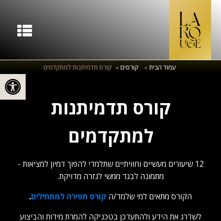
עמוד הבית
»
קורסים
»
קורס תדמיתנות למתקדמים
פתח סרגל
קורס תדמיתנות
למתקדמים
12 שיעורים מעשיים וחוויתיים שתלמדי להפוך דמיון למציאות -
מתמונה לבגד ממשי לגזרה מדויקת.
הקורס מתאים למי שלמד/ה
קורס תפירה למתחילים
.
לשדרג את הידע ולהתעדכן בטכניקה להמרת מידות והביצוע