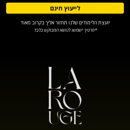
יועצת הלימודים שלנו תחזור אליך בקרוב מאוד
*פרטיך ישמשו לנושא המבוקש בלבד