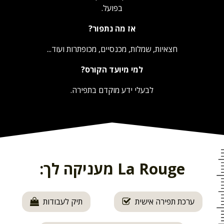
בפועל.
אז מה נתפור?
חצאיות, שמלות, מכנסיים, מכופתרות ועוד...
למי מיועד הקורס?
לבעלי ידע מוקדם בתפירה.
La Rouge מעניקה לך:
ערכת תפירה אישית
תיק לעבודות