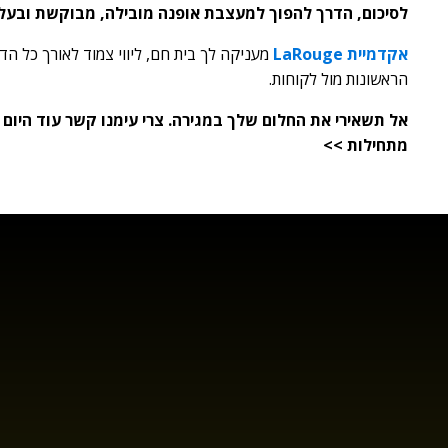
לסיכום, הדרך להפוך למעצבת אופנה מובילה, מבוקשת ובע
אקדמיית LaRouge
מעניקה לך בית חם, ליווי צמוד לאורך כל 
הראשונות מול לקוחות.
אל תשאירי את החלום שלך במגירה. צרי עימנו קשר עוד היום
מתחילות >>