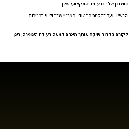
ישרון שלך ובעתיד המקצועי שלך.
ראשון ועד להקמת הסטודיו הפרטי שלך וליווי במכירות
ה לקורס הקרוב שיקח אותך מאפס למאה בעולם האופנה, כאן