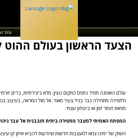
עמוד הב
הצעד הראשון בעולם ההוט ק
עולם האופנה תמיד נתפס כמקום נוצץ, מלא ביצירתיות, בדים זורמי
ולתפירה מתחילה כבר בגיל צעיר מאוד: אל מול המראה, בעיצוב בגד
מפאת חוסר זמן או ביטחון עצמי.
המפתח האמיתי למעבר מתפירה ביתית חובבנית אל עבר ניהול
השוק של ימינו צמא למעצבות חדשות שיודעות להביא איתן קו עיצוב